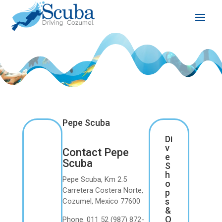
Pepe Scuba
Di
v
Contact Pepe
e
Scuba
S
h
Pepe Scuba, Km 2.5
o
Carretera Costera Norte,
p
s
Cozumel, Mexico 77600
&
O
Phone. 011 52 (987) 872-